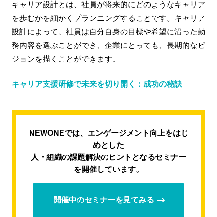
キャリア設計とは、社員が将来的にどのようなキャリア
を歩むかを細かくプランニングすることです。キャリア
設計によって、社員は自分自身の目標や希望に沿った勤
務内容を選ぶことができ、企業にとっても、長期的なビ
ジョンを描くことができます。
キャリア支援研修で未来を切り開く：成功の秘訣
NEWONEでは、エンゲージメント向上をはじ
めとした
人・組織の課題解決のヒントとなるセミナー
を開催しています。
開催中のセミナーを見てみる