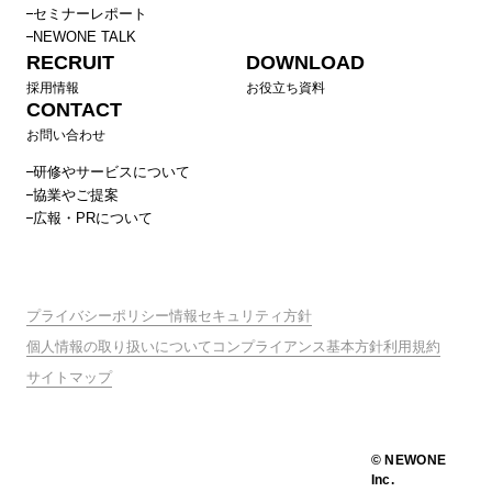
セミナーレポート
NEWONE TALK
RECRUIT
DOWNLOAD
採用情報
お役立ち資料
CONTACT
お問い合わせ
研修やサービスについて
協業やご提案
広報・PRについて
プライバシーポリシー
情報セキュリティ方針
個人情報の取り扱いについて
コンプライアンス基本方針
利用規約
サイトマップ
© NEWONE
Inc.