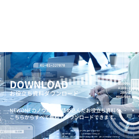
DOWNLOAD
お役立ち資料ダウンロード
NEWONEのノウハウを詰め込んだお役立ち資料を、
こちらからすべて無料でダウンロードできます。