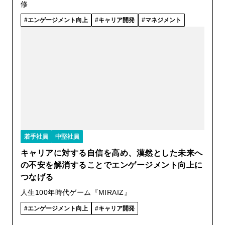
修
エンゲージメント向上
キャリア開発
マネジメント
若手社員
中堅社員
キャリアに対する自信を高め、漠然とした未来へ
の不安を解消することでエンゲージメント向上に
つなげる
人生100年時代ゲーム『MIRAIZ』
エンゲージメント向上
キャリア開発