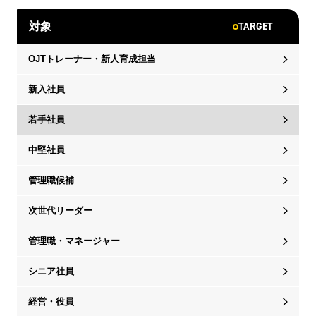
TARGET
対象
OJTトレーナー・新人育成担当
新入社員
若手社員
中堅社員
管理職候補
次世代リーダー
管理職・マネージャー
シニア社員
経営・役員