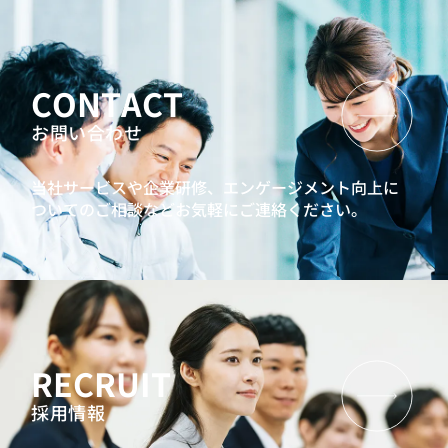
CONTACT
お問い合わせ
当社サービスや企業研修、エンゲージメント向上に
ついてのご相談などお気軽にご連絡ください。
RECRUIT
採用情報