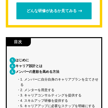
どんな研修があるか見てみる
目次
1.
はじめに
2.
キャリア設計とは
3.
メンバーの意欲を高める方法
1. メンバーに自分自身のキャリアプランを立てさせ
る
2. メンターを用意する
3. キャリアコンサルティングを提供する
4. スキルアップ研修を提供する
5. キャリアアップに必要なステップを明確にする