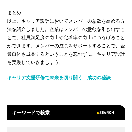
まとめ
以上、キャリア設計においてメンバーの意欲を高める方
法を紹介しました。企業はメンバーの意欲を引き出すこ
とで、社員満足度の向上や定着率の向上につなげること
ができます。メンバーの成長をサポートすることで、企
業自体も成長するということを忘れずに、キャリア設計
を実践していきましょう。
キャリア支援研修で未来を切り開く：成功の秘訣
SEARCH
キーワードで検索