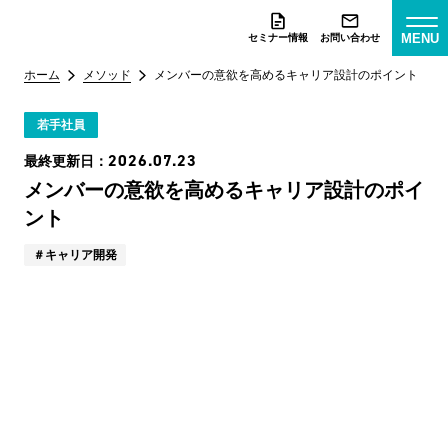
MENU
セミナー情報
お問い合わせ
ホーム
メソッド
メンバーの意欲を高めるキャリア設計のポイント
若手社員
2026.07.23
最終更新日：
メンバーの意欲を高めるキャリア設計のポイ
ント
キャリア開発