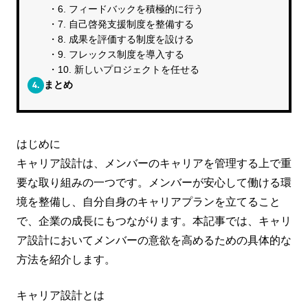
6. フィードバックを積極的に行う
7. 自己啓発支援制度を整備する
8. 成果を評価する制度を設ける
9. フレックス制度を導入する
10. 新しいプロジェクトを任せる
4.
まとめ
はじめに
キャリア設計は、メンバーのキャリアを管理する上で重
要な取り組みの一つです。メンバーが安心して働ける環
境を整備し、自分自身のキャリアプランを立てること
で、企業の成長にもつながります。本記事では、キャリ
ア設計においてメンバーの意欲を高めるための具体的な
方法を紹介します。
キャリア設計とは