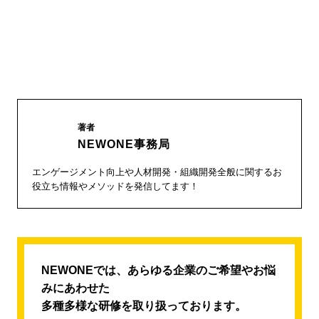
著者
NEWONE事務局
エンゲージメント向上や人材開発・組織開発全般に関するお
役立ち情報やメソッドを発信してます！
NEWONEでは、あらゆる企業のご希望やお悩
みにあわせた
多種多様な研修を取り扱っております。