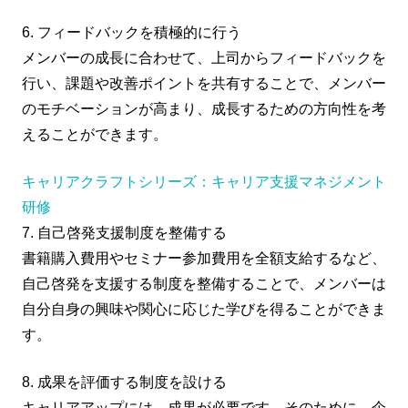
6. フィードバックを積極的に行う
メンバーの成長に合わせて、上司からフィードバックを
行い、課題や改善ポイントを共有することで、メンバー
のモチベーションが高まり、成長するための方向性を考
えることができます。
キャリアクラフトシリーズ：キャリア支援マネジメント
研修
7. 自己啓発支援制度を整備する
書籍購入費用やセミナー参加費用を全額支給するなど、
自己啓発を支援する制度を整備することで、メンバーは
自分自身の興味や関心に応じた学びを得ることができま
す。
8. 成果を評価する制度を設ける
キャリアアップには、成果が必要です。そのために、企