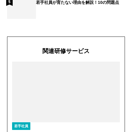
若手社員が育たない理由を解説！10の問題点
関連研修サービス
若手社員