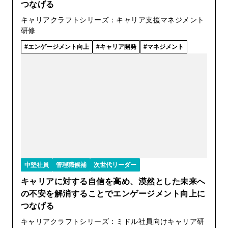
つなげる
キャリアクラフトシリーズ：キャリア支援マネジメント
研修
エンゲージメント向上
キャリア開発
マネジメント
中堅社員
管理職候補
次世代リーダー
キャリアに対する自信を高め、漠然とした未来へ
の不安を解消することでエンゲージメント向上に
つなげる
キャリアクラフトシリーズ：ミドル社員向けキャリア研