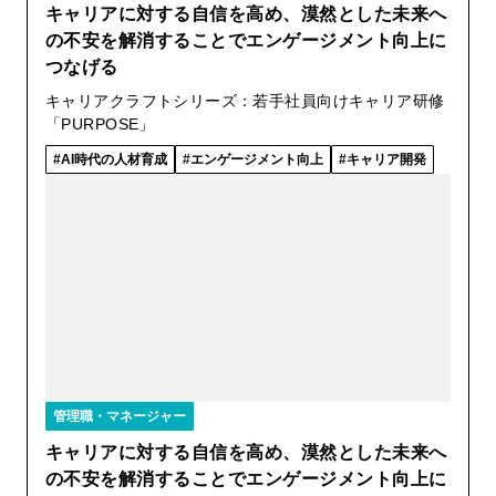
キャリアに対する自信を高め、漠然とした未来へ
の不安を解消することでエンゲージメント向上に
つなげる
キャリアクラフトシリーズ：若手社員向けキャリア研修
「PURPOSE」
AI時代の人材育成
エンゲージメント向上
キャリア開発
管理職・マネージャー
キャリアに対する自信を高め、漠然とした未来へ
の不安を解消することでエンゲージメント向上に