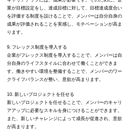
業が目標設定をし、達成目標に対して、目標達成度合い
を評価する制度を設けることで、メンバーは自分自身の
成果が評価されることを実感し、モチベーションが高ま
ります。
9. フレックス制度を導入する
企業がフレックス制度を導入することで、メンバーは自
分自身のライフスタイルに合わせて働くことができま
す。働きやすい環境を整備することで、メンバーのワー
クライフバランスが整い、意欲が高まります。
10. 新しいプロジェクトを任せる
新しいプロジェクトを任せることで、メンバーのキャリ
アアップに必要なスキルを身につけることができます。
また、新しいチャレンジによって成長が促進され、意欲
が高まります。