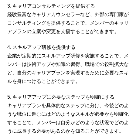
3. キャリアコンサルティングを提供する
経験豊富なキャリアカウンセラーなど、外部の専門家が
コンサルティングを提供することで、メンバーのキャリ
アプランの立案や変更を支援することができます。
4. スキルアップ研修を提供する
企業が定期的にスキルアップ研修を実施することで、メ
ンバーは技術アップや知識の習得、職場での役割拡大な
ど、自分のキャリアプランを実現するために必要なスキ
ルを身につけることができます。
5. キャリアアップに必要なステップを明確にする
キャリアプランを具体的なステップに分け、今後どのよ
うな職位に進むにはどのようなスキルが必要かを明確化
することで、メンバーは自分がどのような状況でどのよ
うに成長する必要があるのかを知ることができます。