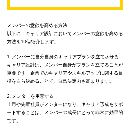
メンバーの意欲を高める方法
以下に、キャリア設計においてメンバーの意欲を高める
方法を10個紹介します。
1. メンバーに自分自身のキャリアプランを立てさせる
キャリア設計は、メンバー自身がプランを立てることが
重要です。企業でのキャリアやスキルアップに関する目
標を自ら決めることで、自己決定力も高まります。
2. メンターを用意する
上司や先輩社員がメンターになり、キャリア形成をサポ
ートすることは、メンバーの成長にとって非常に効果的
です。