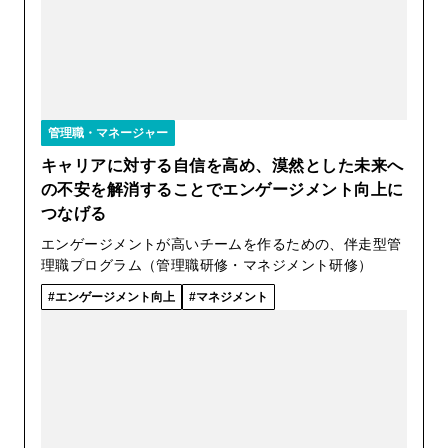
管理職・マネージャー
キャリアに対する自信を高め、漠然とした未来へ
の不安を解消することでエンゲージメント向上に
つなげる
エンゲージメントが高いチームを作るための、伴走型管
理職プログラム（管理職研修・マネジメント研修）
エンゲージメント向上
マネジメント