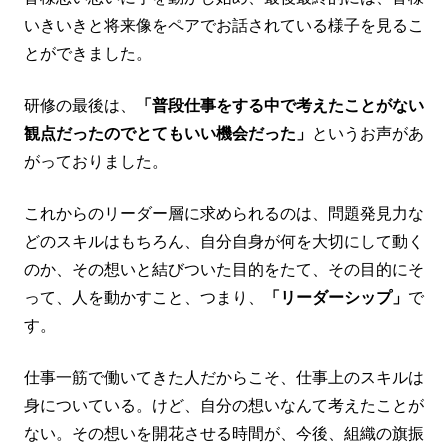
いきいきと将来像をペアでお話されている様子を見るこ
とができました。
研修の最後は、
「普段仕事をする中で考えたことがない
観点だったのでとてもいい機会だった」
というお声があ
がっておりました。
これからのリーダー層に求められるのは、問題発見力な
どのスキルはもちろん、自分自身が何を大切にして動く
のか、その想いと結びついた目的をたて、その目的にそ
って、人を動かすこと、つまり、
「リーダーシップ」
で
す。
仕事一筋で働いてきた人だからこそ、仕事上のスキルは
身についている。けど、自分の想いなんて考えたことが
ない。その想いを開花させる時間が、今後、組織の旗振