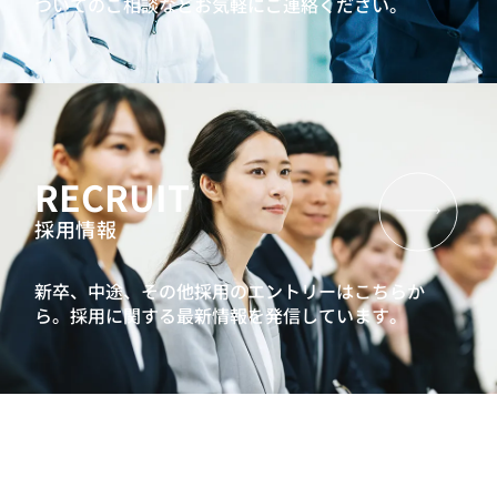
ついてのご相談などお気軽にご連絡ください。
RECRUIT
採用情報
新卒、中途、その他採用のエントリーはこちらか
ら。
採用に関する最新情報を発信しています。