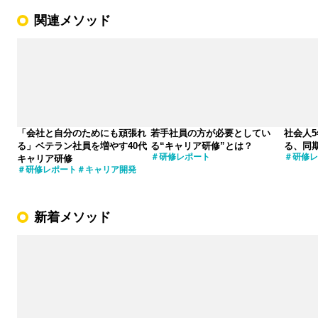
関連メソッド
「会社と自分のためにも頑張れ
若手社員の方が必要としてい
社会人
る」ベテラン社員を増やす40代
る“キャリア研修”とは？
る、同
研修レポート
研修レ
キャリア研修
研修レポート
キャリア開発
新着メソッド