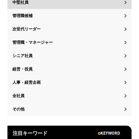
中堅社員
管理職候補
次世代リーダー
管理職・マネージャー
シニア社員
経営・役員
人事・経営企画
全社員
その他
KEYWORD
注目キーワード