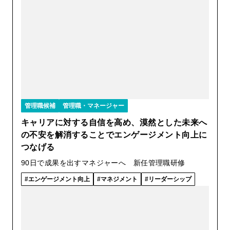
管理職候補
管理職・マネージャー
キャリアに対する自信を高め、漠然とした未来へ
の不安を解消することでエンゲージメント向上に
つなげる
90日で成果を出すマネジャーへ 新任管理職研修
エンゲージメント向上
マネジメント
リーダーシップ