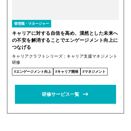
管理職・マネージャー
キャリアに対する自信を高め、漠然とした未来へ
の不安を解消することでエンゲージメント向上に
つなげる
キャリアクラフトシリーズ：キャリア支援マネジメント
研修
エンゲージメント向上
キャリア開発
マネジメント
研修サービス一覧