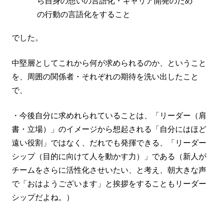
ら自身の想いの言語化・キャリア開発のため
の行動の言語化をすること
でした。
中堅層としてこれから何が求められるのか、ということ
を、周囲の関係者・それぞれの期待を洗い出したこと
で、
・今後自分に求めれられていることは、「リーダー（肩
書・立場）」のイメージから想起される「自分にはほど
遠い役割」ではなく、だれでも発揮できる、「リーダー
シップ（目的に向けて人を動かす力）」である（新人が
チームをさらに活性化させいたい、と考え、朝大きな声
で「おはようございます」と挨拶をすることもリーダー
シップだよね。）