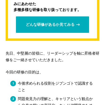
みにあわせた
多種多様な研修を取り扱っております。
どんな研修があるか見てみる
先日、中堅層の皆様に、リーダーシップを軸に昇格者研
修をご一緒させていただきました。
今回の研修の目的は、
今後求められる役割をジブンゴトで認識する
こと
問題発見力の理解と、キャリアという観点か