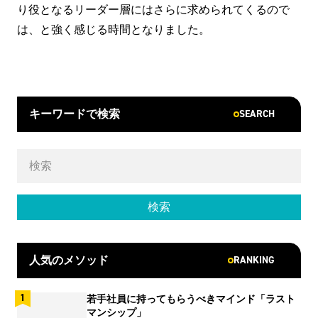
り役となるリーダー層にはさらに求められてくるので
は、と強く感じる時間となりました。
SEARCH
キーワードで検索
RANKING
人気のメソッド
若手社員に持ってもらうべきマインド「ラスト
マンシップ」