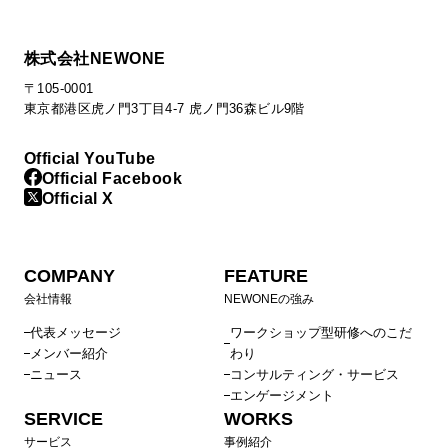
株式会社NEWONE
〒105-0001
東京都港区虎ノ門3丁目4-7 虎ノ門36森ビル9階
Official YouTube
Official Facebook
Official X
COMPANY
FEATURE
会社情報
NEWONEの強み
代表メッセージ
ワークショップ型研修へのこだ
メンバー紹介
わり
ニュース
コンサルティング・サービス
エンゲージメント
SERVICE
WORKS
サービス
事例紹介