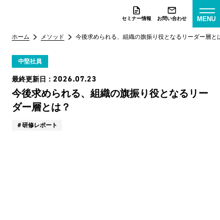
MENU
セミナー情報
お問い合わせ
ホーム
メソッド
今後求められる、組織の旗振り役となるリーダー層と
中堅社員
2026.07.23
最終更新日：
今後求められる、組織の旗振り役となるリー
ダー層とは？
研修レポート