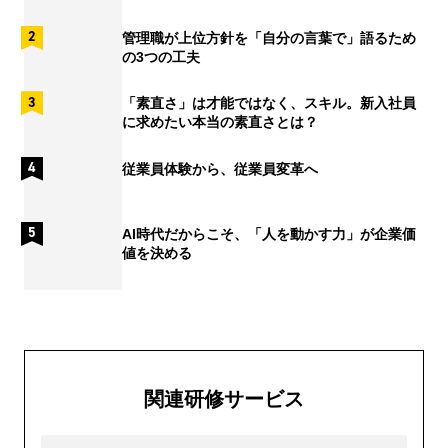
管理職が上位方針を「自分の言葉で」語るため
の3つの工夫
「素直さ」は才能ではなく、スキル。新入社員
に求めたい本当の素直さとは？
従業員体験から、従業員変革へ
AI時代だからこそ、「人を動かす力」が企業価
値を決める
関連研修サービス