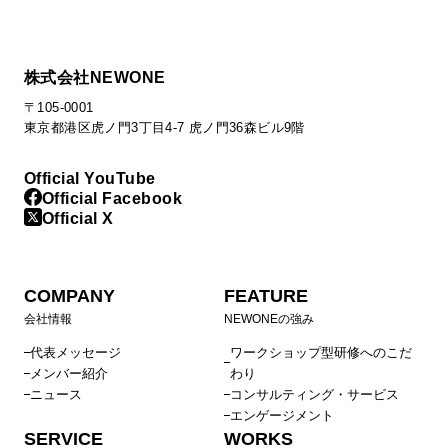
株式会社NEWONE
〒105-0001
東京都港区虎ノ門3丁目4-7 虎ノ門36森ビル9階
Official YouTube
Official Facebook
Official X
COMPANY
FEATURE
会社情報
NEWONEの強み
代表メッセージ
ワークショップ型研修へのこだ
メンバー紹介
わり
ニュース
コンサルティング・サービス
エンゲージメント
SERVICE
WORKS