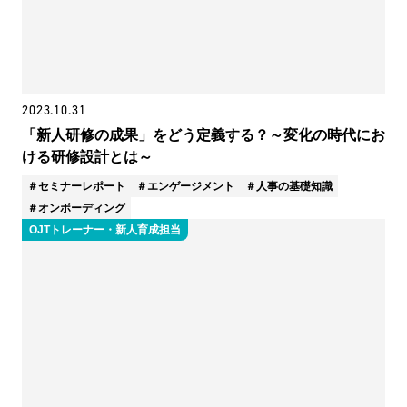
2023.10.31
「新人研修の成果」をどう定義する？～変化の時代にお
ける研修設計とは～
セミナーレポート
エンゲージメント
人事の基礎知識
オンボーディング
OJTトレーナー・新人育成担当