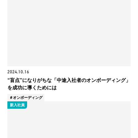
2024.10.16
“盲点”になりがちな「中途入社者のオンボーディング」
を成功に導くためには
オンボーディング
新入社員