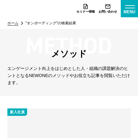
MENU
セミナー情報
お問い合わせ
ホーム
"オンボーディング"の検索結果
メソッド
エンゲージメント向上をはじめとした人・組織の課題解決のヒ
ントとなる
NEWONEのメソッドやお役立ち記事を閲覧いただけ
ます。
新入社員