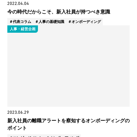
2022.04.04
今の時代だからこそ、新入社員が持つべき意識
代表コラム
人事の基礎知識
オンボーディング
人事・経営企画
2023.06.29
新入社員の離職アラートを察知するオンボーディングの
ポイント