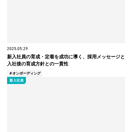
2025.05.29
新入社員の育成・定着を成功に導く、採用メッセージと
入社後の育成方針との一貫性
オンボーディング
新入社員