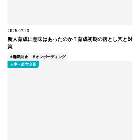
2025.07.23
新人育成に意味はあったのか？育成初期の落とし穴と対
策
離職防止
オンボーディング
人事・経営企画