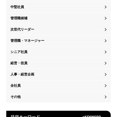
中堅社員
管理職候補
次世代リーダー
管理職・マネージャー
シニア社員
経営・役員
人事・経営企画
全社員
その他