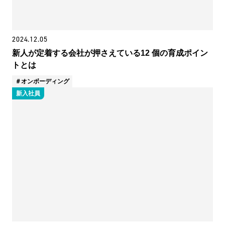
2024.12.05
新人が定着する会社が押さえている12 個の育成ポイン
トとは
オンボーディング
新入社員