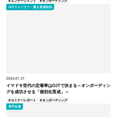
エンゲージメント
オンボーディング
OJTトレーナー・新人育成担当
2024.01.31
イマドキ世代の定着率はOJTで決まる～オンボーディン
グを成功させる「個別化育成」～
セミナーレポート
オンボーディング
若手社員