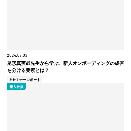
2024.07.03
尾形真実哉先生から学ぶ、新人オンボーディングの成否
を分ける要素とは？
セミナーレポート
新入社員