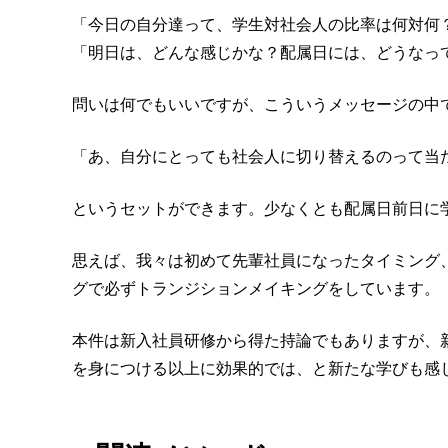
「今日の自分達って、学生対社会人の比率は何対何
「明日は、どんな感じかな？配属日には、どうなっ
問いは何でもいいですが、こういうメッセージの中
「あ、自分にとっても社会人に切り替えるのって当
というセットができます。少なくとも配属日前日に
思えば、我々は初めて先輩社員になったタイミング
グで必ずトランジションメイキングをしています。
本件は新入社員研修から得た持論でもありますが、
を身につける以上に効果的では、と新たな学びも感