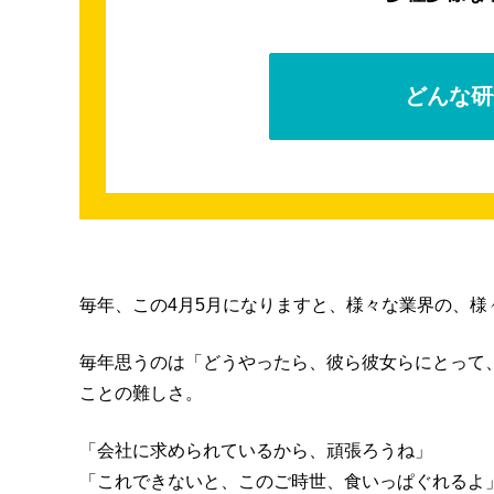
どんな研
毎年、この4月5月になりますと、様々な業界の、
毎年思うのは「どうやったら、彼ら彼女らにとって
ことの難しさ。
「会社に求められているから、頑張ろうね」
「これできないと、このご時世、食いっぱぐれるよ