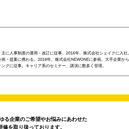
主に人事制度の運用・改訂に従事。2016年、株式会社シェイクに入社
画・提案に携わる。2018年、株式会社NEWONEに参画。大手企業か
ィングに従事。キャリア系のセミナー、講演に数多く登壇。
らゆる企業のご希望やお悩みにあわせた
研修を取り扱っております。