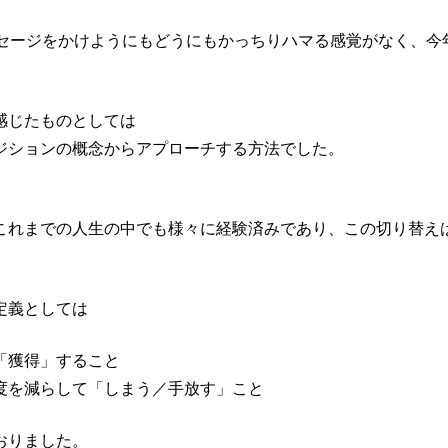
ッセージをかけようにもどうにもかっちりハマる感覚がなく、今
感じたものとしては
ジションの概念からアプローチする方法でした。
これまでの人生の中でも様々に経験済みであり、この切り替え
定義としては
「獲得」すること
度を減らして「しまう／手放す」こと
おりました。