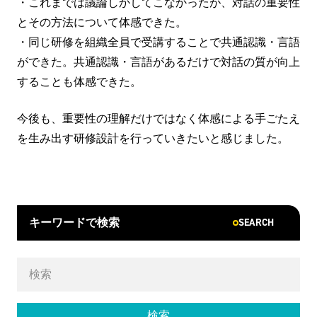
・これまでは議論しかしてこなかったが、対話の重要性
とその方法について体感できた。
・同じ研修を組織全員で受講することで共通認識・言語
ができた。共通認識・言語があるだけで対話の質が向上
することも体感できた。
今後も、重要性の理解だけではなく体感による手ごたえ
を生み出す研修設計を行っていきたいと感じました。
SEARCH
キーワードで検索