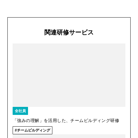
関連研修サービス
全社員
「強みの理解」を活用した、チームビルディング研修
チームビルディング