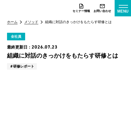
MENU
セミナー情報
お問い合わせ
ホーム
メソッド
組織に対話のきっかけをもたらす研修とは
全社員
2026.07.23
最終更新日：
組織に対話のきっかけをもたらす研修とは
研修レポート