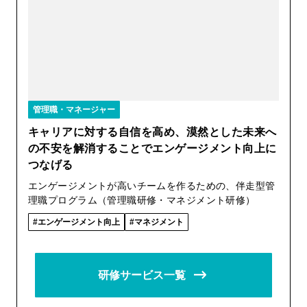
管理職・マネージャー
キャリアに対する自信を高め、漠然とした未来へ
の不安を解消することでエンゲージメント向上に
つなげる
エンゲージメントが高いチームを作るための、伴走型管
理職プログラム（管理職研修・マネジメント研修）
エンゲージメント向上
マネジメント
研修サービス一覧