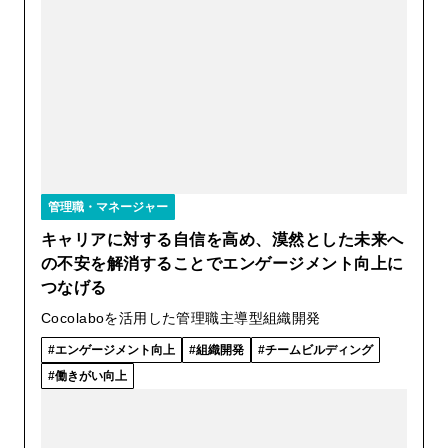
管理職・マネージャー
キャリアに対する自信を高め、漠然とした未来へ
の不安を解消することでエンゲージメント向上に
つなげる
Cocolaboを活用した管理職主導型組織開発
エンゲージメント向上
組織開発
チームビルディング
働きがい向上