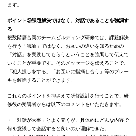
ます。
ポイント③課題解決ではなく、対話であることを強調す
る
複数階層合同のチームビルディング研修では、課題解決
を行う「議論」ではなく、お互いの違いを知るための
「対話」を実践してもらうということを強調して伝えて
いくことが重要です。そのメッセージを伝えることで、
「犯人捜しをする」「お互いに指摘し合う」等のブレー
キを解除することができます。
これらのポイントを押さえて研修設計を行うことで、研
修後の受講者からは以下のコメントをいただきます。
・「対話が大事」とよく聞くが、具体的にどんな内容で
何を意識して会話すると良いのか理解できた。