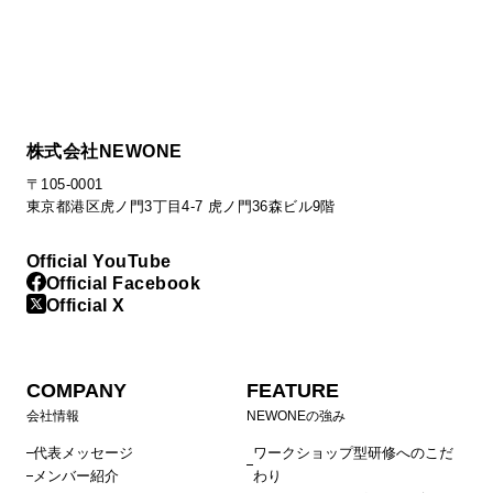
株式会社NEWONE
〒105-0001
東京都港区虎ノ門3丁目4-7 虎ノ門36森ビル9階
Official YouTube
Official Facebook
Official X
COMPANY
FEATURE
会社情報
NEWONEの強み
代表メッセージ
ワークショップ型研修へのこだ
メンバー紹介
わり