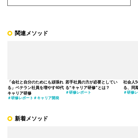
関連メソッド
「会社と自分のためにも頑張れ
若手社員の方が必要としてい
社会人
る」ベテラン社員を増やす40代
る“キャリア研修”とは？
る、同
研修レポート
研修レ
キャリア研修
研修レポート
キャリア開発
新着メソッド