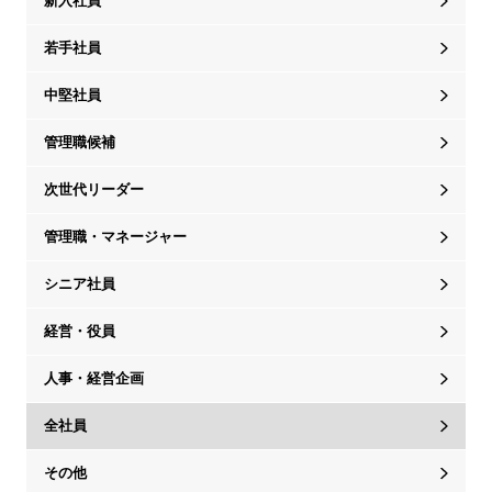
新入社員
若手社員
中堅社員
管理職候補
次世代リーダー
管理職・マネージャー
シニア社員
経営・役員
人事・経営企画
全社員
その他