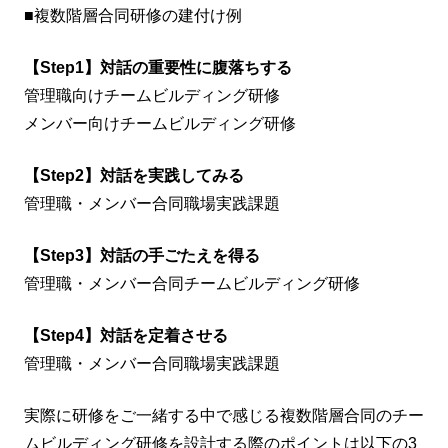
■複数階層合同研修の建付け例
【Step1】対話の重要性に腹落ちする
管理職向けチームビルディング研修
メンバー向けチームビルディング研修
【Step2】対話を実践してみる
管理職・メンバー合同職場実践課題
【Step3】対話の手ごたえを得る
管理職・メンバー合同チームビルディング研修
【Step4】対話を定着させる
管理職・メンバー合同職場実践課題
実際に研修をご一緒する中で感じる複数階層合同のチー
ムビルディング研修を設計する際のポイントは以下の3