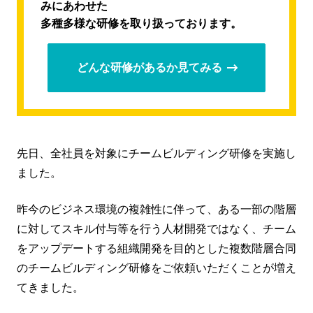
みにあわせた
多種多様な研修を取り扱っております。
どんな研修があるか見てみる
先日、全社員を対象にチームビルディング研修を実施し
ました。
昨今のビジネス環境の複雑性に伴って、ある一部の階層
に対してスキル付与等を行う人材開発ではなく、チーム
をアップデートする組織開発を目的とした複数階層合同
のチームビルディング研修をご依頼いただくことが増え
てきました。