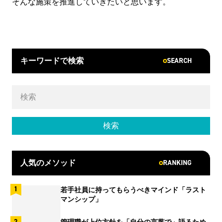
そんな施策を推進していきたいと思います。
SEARCH
キーワードで検索
RANKING
人気のメソッド
若手社員に持ってもらうべきマインド「ラスト
マンシップ」