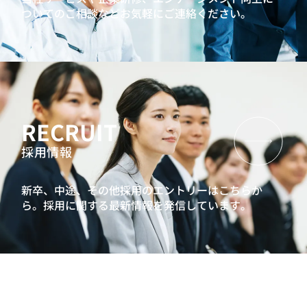
ついてのご相談などお気軽にご連絡ください。
RECRUIT
採用情報
新卒、中途、その他採用のエントリーはこちらか
ら。
採用に関する最新情報を発信しています。