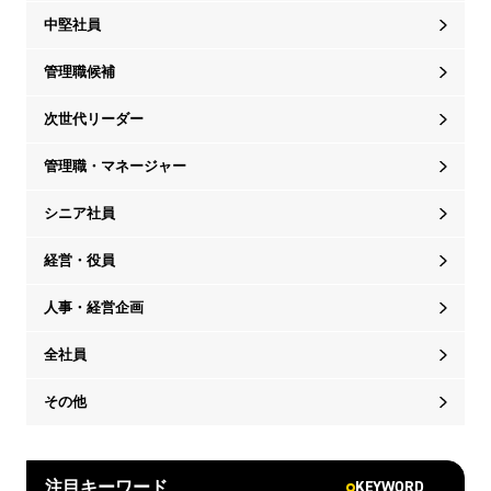
中堅社員
管理職候補
次世代リーダー
管理職・マネージャー
シニア社員
経営・役員
人事・経営企画
全社員
その他
KEYWORD
注目キーワード