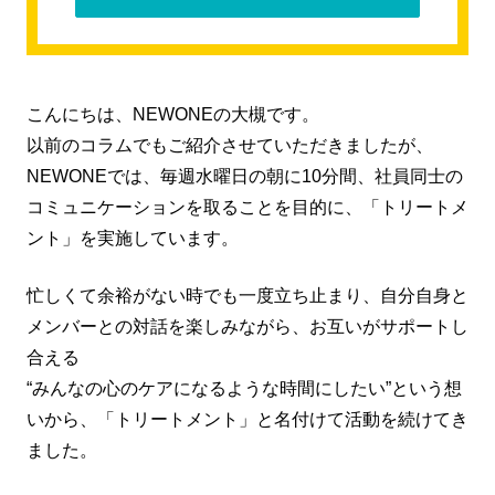
こんにちは、NEWONEの大槻です。
以前のコラムでもご紹介させていただきましたが、
NEWONEでは、毎週水曜日の朝に10分間、社員同士の
コミュニケーションを取ることを目的に、「トリートメ
ント」を実施しています。
忙しくて余裕がない時でも一度立ち止まり、自分自身と
メンバーとの対話を楽しみながら、お互いがサポートし
合える
“みんなの心のケアになるような時間にしたい”という想
いから、「トリートメント」と名付けて活動を続けてき
ました。