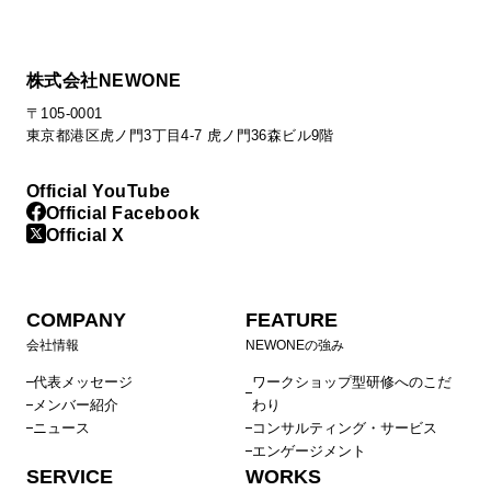
株式会社NEWONE
〒105-0001
東京都港区虎ノ門3丁目4-7 虎ノ門36森ビル9階
Official YouTube
Official Facebook
Official X
COMPANY
FEATURE
会社情報
NEWONEの強み
代表メッセージ
ワークショップ型研修へのこだ
メンバー紹介
わり
ニュース
コンサルティング・サービス
エンゲージメント
SERVICE
WORKS