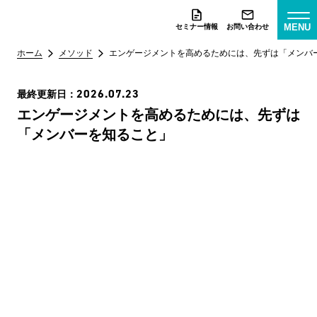
MENU
セミナー情報
お問い合わせ
ホーム
メソッド
エンゲージメントを高めるためには、先ずは「メンバ
2026.07.23
最終更新日：
エンゲージメントを高めるためには、先ずは
「メンバーを知ること」