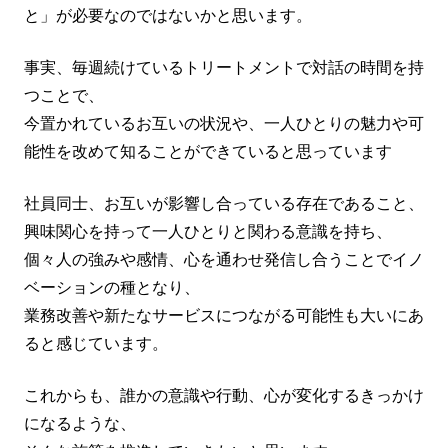
と」が必要なのではないかと思います。
事実、毎週続けているトリートメントで対話の時間を持
つことで、
今置かれているお互いの状況や、一人ひとりの魅力や可
能性を改めて知ることができていると思っています
社員同士、お互いが影響し合っている存在であること、
興味関心を持って一人ひとりと関わる意識を持ち、
個々人の強みや感情、心を通わせ発信し合うことでイノ
ベーションの種となり、
業務改善や新たなサービスにつながる可能性も大いにあ
ると感じています。
これからも、誰かの意識や行動、心が変化するきっかけ
になるような、