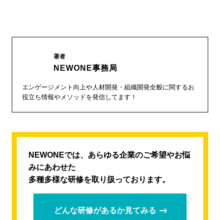
著者
NEWONE事務局
エンゲージメント向上や人材開発・組織開発全般に関するお
役立ち情報やメソッドを発信してます！
NEWONEでは、あらゆる企業のご希望やお悩
みにあわせた
多種多様な研修を取り扱っております。
どんな研修があるか見てみる