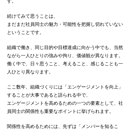
す。
続けてみて思うことは、
まだまだ社員同士の魅力・可能性を把握し切れていない
ということです。
組織で働き、同じ目的や目標達成に向かう中でも、当然
ながら一人ひとりの強みや拘り、価値観が異なります。
働く中で、日々思うこと、考えること、感じることも一
人ひとり異なります。
ここ数年、組織づくりには「エンゲージメントを向上」
することが大事であると語られる中で、
エンゲージメントを高めるための一つの要素として、社
員同士の関係性も重要なポイントに挙げられます。
関係性を高めるためには、先ずは「メンバーを知るこ