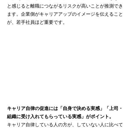
と感じると離職につながるリスクが高いことが推測でき
ます。企業側がキャリアアップのイメージを伝えること
が、若手社員ほど重要です。
キャリア自律の促進には「自身で決める実感」「上司・
組織に受け入れてもらっている実感」がポイント。
キャリア自律している人の方が、していない人に比べて