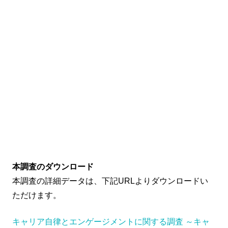
本調査のダウンロード
本調査の詳細データは、下記URLよりダウンロードい
ただけます。
キャリア自律とエンゲージメントに関する調査 ～キャ