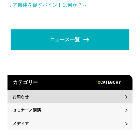
リア自律を促すポイントは何か？～
ニュース一覧
CATEGORY
カテゴリー
お知らせ
セミナー／講演
メディア