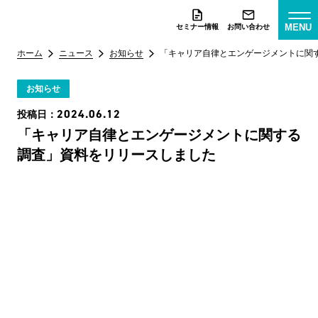
MENU
セミナー情報
お問い合わせ
ホーム
ニュース
お知らせ
「キャリア自律とエンゲージメントに関
お知らせ
2024.06.12
投稿日：
「キャリア自律とエンゲージメントに関する
調査」資料をリリースしました