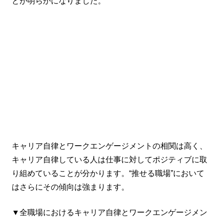
とが明らかになりました。
キャリア自律とワークエンゲージメントの相関は高く、
キャリア自律している人は仕事に対してポジティブに取
り組めていることが分かります。“推せる職場”において
はさらにその傾向は強まります。
▼全職場におけるキャリア自律とワークエンゲージメン