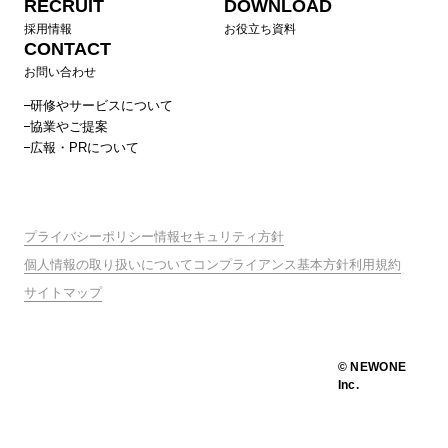
RECRUIT
DOWNLOAD
採用情報
お役立ち資料
CONTACT
お問い合わせ
研修やサービスについて
協業やご提案
広報・PRについて
プライバシーポリシー
情報セキュリティ方針
個人情報の取り扱いについて
コンプライアンス基本方針
利用規約
サイトマップ
© NEWONE
Inc.