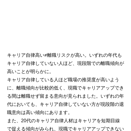
キャリア自律高い≠離職リスクが高い。いずれの年代も
キャリア自律していない人ほど、現段階での離職傾向が
高いことが明らかに。
キャリア自律している人ほど職場の推奨度が高いよう
に、離職傾向が比較的低く、現職でキャリアアップでき
る間は離職せず留まる意向が見られました。いずれの年
代においても、キャリア自律していない方が現段階の退
職意向は高い傾向にあります。
また、20代のキャリア自律人材はキャリアを短期目線
で捉える傾向がみられ、現職でキャリアアップできない