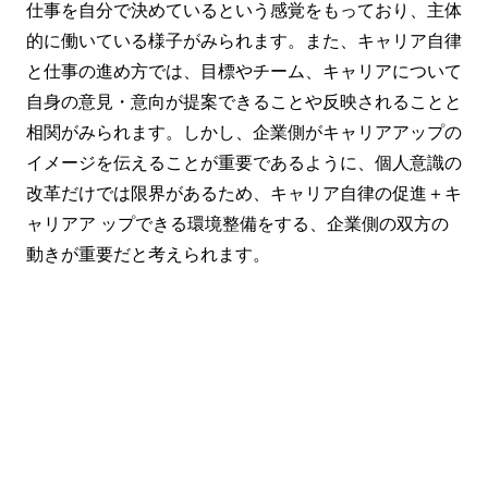
仕事を自分で決めているという感覚をもっており、主体
的に働いている様子がみられます。また、キャリア自律
と仕事の進め方では、目標やチーム、キャリアについて
自身の意見・意向が提案できることや反映されることと
相関がみられます。しかし、企業側がキャリアアップの
イメージを伝えることが重要であるように、個人意識の
改革だけでは限界があるため、キャリア自律の促進＋キ
ャリアア ップできる環境整備をする、企業側の双方の
動きが重要だと考えられます。