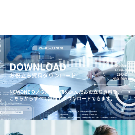
DOWNLOAD
お役立ち資料ダウンロード
NEWONEのノウハウを詰め込んだお役立ち資料を、
こちらからすべて無料でダウンロードできます。