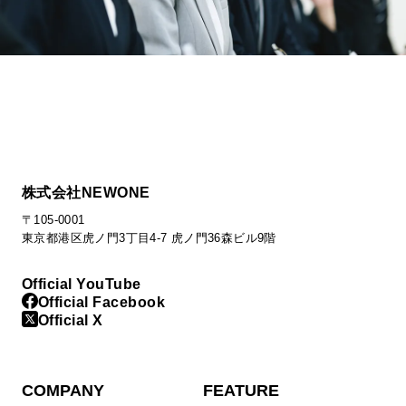
株式会社NEWONE
〒105-0001
東京都港区虎ノ門3丁目4-7 虎ノ門36森ビル9階
Official YouTube
Official Facebook
Official X
COMPANY
FEATURE