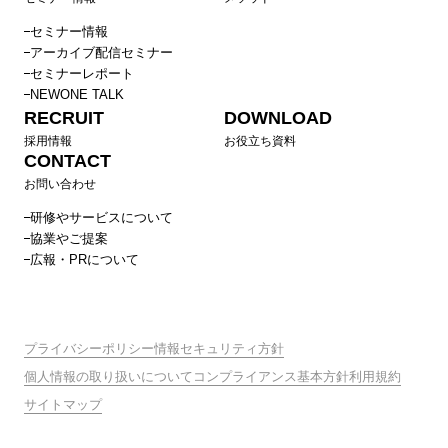
セミナー情報
アーカイブ配信セミナー
セミナーレポート
NEWONE TALK
RECRUIT
DOWNLOAD
採用情報
お役立ち資料
CONTACT
お問い合わせ
研修やサービスについて
協業やご提案
広報・PRについて
プライバシーポリシー
情報セキュリティ方針
個人情報の取り扱いについて
コンプライアンス基本方針
利用規約
サイトマップ