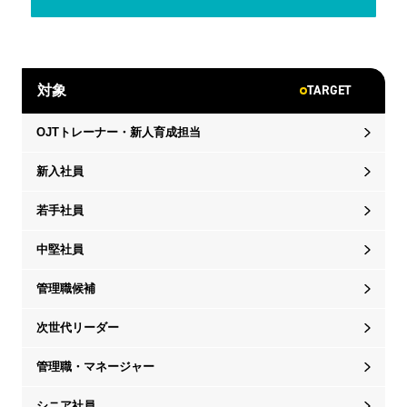
TARGET
対象
OJTトレーナー・新人育成担当
新入社員
若手社員
中堅社員
管理職候補
次世代リーダー
管理職・マネージャー
シニア社員