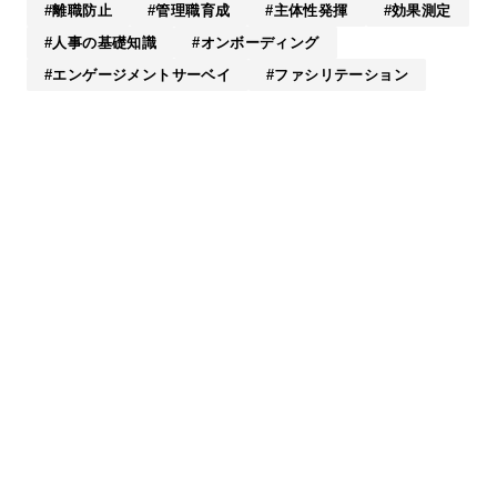
離職防止
管理職育成
主体性発揮
効果測定
人事の基礎知識
オンボーディング
エンゲージメントサーベイ
ファシリテーション