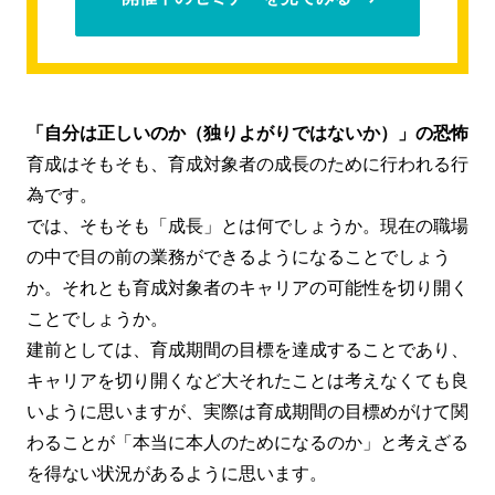
「自分は正しいのか（独りよがりではないか）」の恐怖
育成はそもそも、育成対象者の成長のために行われる行
為です。
では、そもそも「成長」とは何でしょうか。現在の職場
の中で目の前の業務ができるようになることでしょう
か。それとも育成対象者のキャリアの可能性を切り開く
ことでしょうか。
建前としては、育成期間の目標を達成することであり、
キャリアを切り開くなど大それたことは考えなくても良
いように思いますが、実際は育成期間の目標めがけて関
わることが「本当に本人のためになるのか」と考えざる
を得ない状況があるように思います。