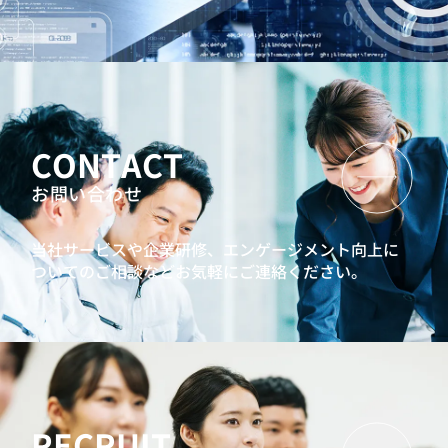
CONTACT
お問い合わせ
当社サービスや企業研修、エンゲージメント向上に
ついてのご相談などお気軽にご連絡ください。
RECRUIT