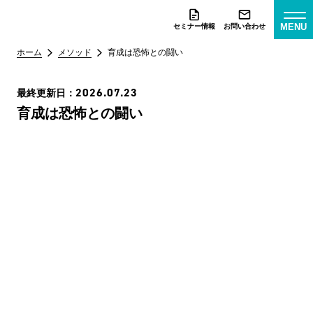
MENU
セミナー情報
お問い合わせ
ホーム
メソッド
育成は恐怖との闘い
2026.07.23
最終更新日：
育成は恐怖との闘い