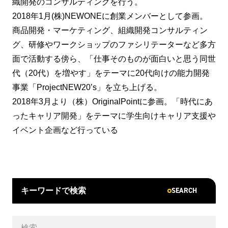
織開発のコンサルティングを行う。
2018年1月(株)NEWONEに創業メンバーとして参画。
商品開発・マーケティング、組織開発コンサルティン
グ、研修やワークショップのファシリテーターなど多方
面で活動する傍ら、「仕事そのものが面白いと思う同世
代（20代）を増やす」をテーマに20代向けの能力開発
事業「ProjectNEW20’s」を立ち上げる。
2018年3月より（株）OriginalPointに参画。「時代にあ
ったキャリア開発」をテーマに学生向けキャリア支援や
イベント企画など行っている
SEARCH
キーワードで検索