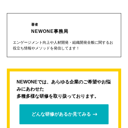
著者
NEWONE事務局
エンゲージメント向上や人材開発・組織開発全般に関するお
役立ち情報やメソッドを発信してます！
NEWONEでは、あらゆる企業のご希望やお悩
みにあわせた
多種多様な研修を取り扱っております。
どんな研修があるか見てみる