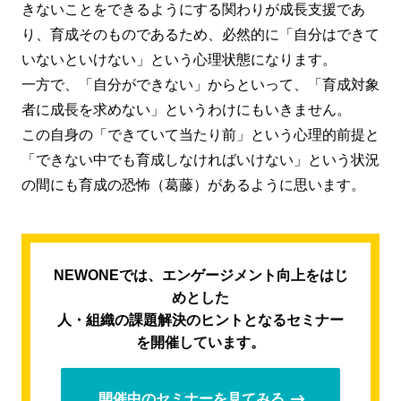
きないことをできるようにする関わりが成長支援であ
り、育成そのものであるため、必然的に「自分はできて
いないといけない」という心理状態になります。
一方で、「自分ができない」からといって、「育成対象
者に成長を求めない」というわけにもいきません。
この自身の「できていて当たり前」という心理的前提と
「できない中でも育成しなければいけない」という状況
の間にも育成の恐怖（葛藤）があるように思います。
NEWONEでは、エンゲージメント向上をはじ
めとした
人・組織の課題解決のヒントとなるセミナー
を開催しています。
開催中のセミナーを見てみる