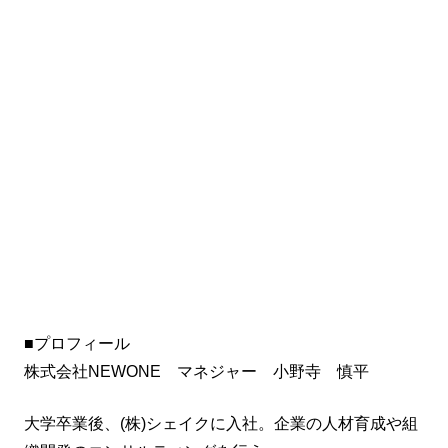
■プロフィール
株式会社NEWONE マネジャー 小野寺 慎平
大学卒業後、(株)シェイクに入社。企業の人材育成や組