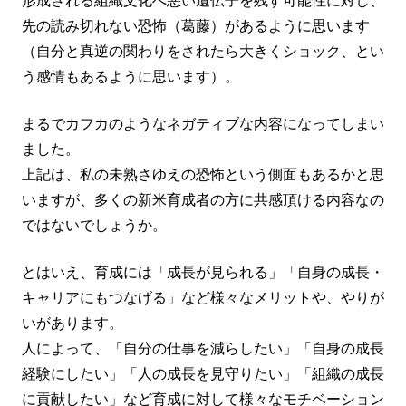
形成される組織文化へ悪い遺伝子を残す可能性に対し、
先の読み切れない恐怖（葛藤）があるように思います
（自分と真逆の関わりをされたら大きくショック、とい
う感情もあるように思います）。
まるでカフカのようなネガティブな内容になってしまい
ました。
上記は、私の未熟さゆえの恐怖という側面もあるかと思
いますが、多くの新米育成者の方に共感頂ける内容なの
ではないでしょうか。
とはいえ、育成には「成長が見られる」「自身の成長・
キャリアにもつなげる」など様々なメリットや、やりが
いがあります。
人によって、「自分の仕事を減らしたい」「自身の成長
経験にしたい」「人の成長を見守りたい」「組織の成長
に貢献したい」など育成に対して様々なモチベーション