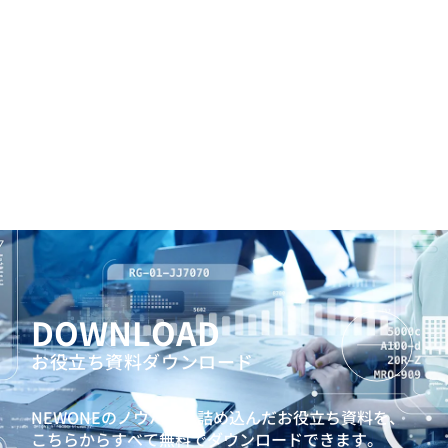
DOWNLOAD
お役立ち資料ダウンロード
NEWONEのノウハウを詰め込んだお役立ち資料を、
こちらからすべて無料でダウンロードできます。