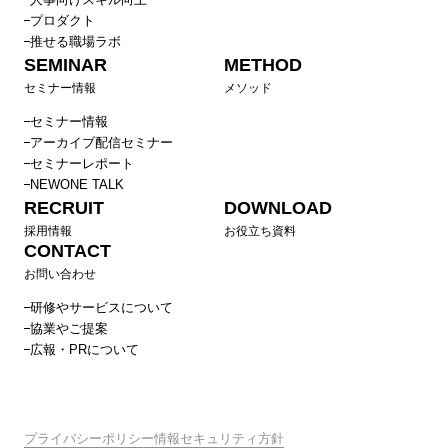
プロダクト
推せる職場ラボ
SEMINAR
METHOD
セミナー情報
メソッド
セミナー情報
アーカイブ配信セミナー
セミナーレポート
NEWONE TALK
RECRUIT
DOWNLOAD
採用情報
お役立ち資料
CONTACT
お問い合わせ
研修やサービスについて
協業やご提案
広報・PRについて
プライバシーポリシー
情報セキュリティ方針