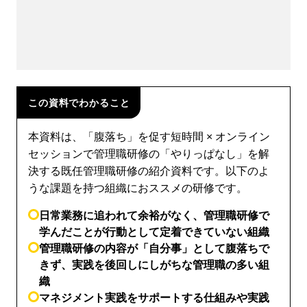
この資料でわかること
本資料は、「腹落ち」を促す短時間 × オンライン
セッションで管理職研修の「やりっぱなし」を解
決する既任管理職研修の紹介資料です。以下のよ
うな課題を持つ組織におススメの研修です。
日常業務に追われて余裕がなく、管理職研修で
学んだことが行動として定着できていない組織
管理職研修の内容が「自分事」として腹落ちで
きず、実践を後回しにしがちな管理職の多い組
織
マネジメント実践をサポートする仕組みや実践