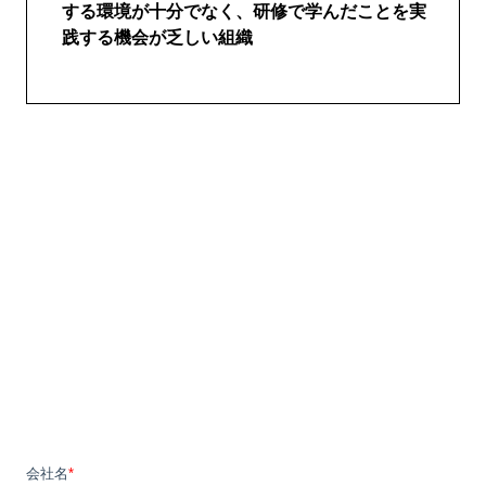
する環境が十分でなく、研修で学んだことを実
践する機会が乏しい組織