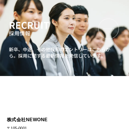
RECRUIT
採用情報
新卒、中途、その他採用のエントリーはこちらか
ら。
採用に関する最新情報を発信しています。
株式会社NEWONE
〒105-0001