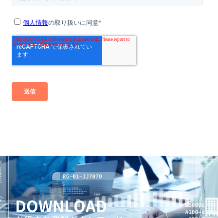
DOWNLOAD