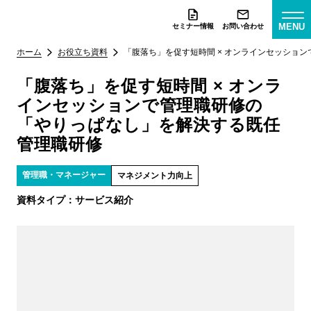
MENU
セミナー情報
お問い合わせ
ホーム
お役立ち資料
「腹落ち」を促す短時間 × オンラインセッショ
「腹落ち」を促す短時間 × オンラ
インセッションで管理職研修の
「やりっぱなし」を解決する既任
管理職研修
管理職・マネージャー
マネジメント力向上
資料タイプ：
サービス紹介